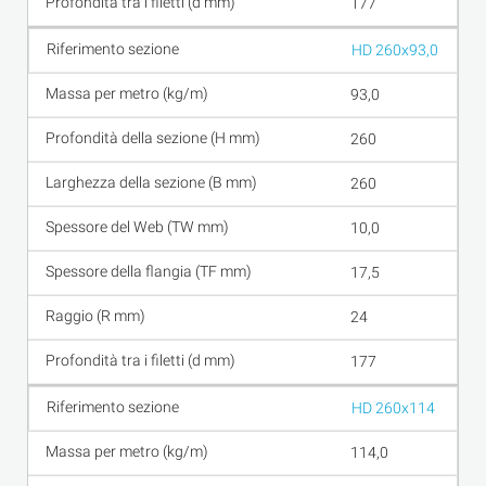
177
HD 260x93,0
93,0
260
260
10,0
17,5
24
177
HD 260x114
114,0