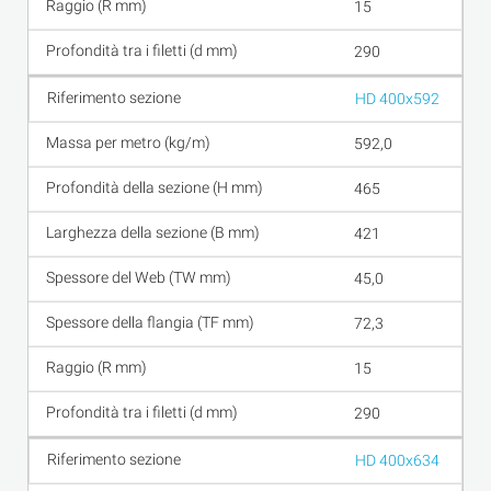
15
290
HD 400x592
592,0
465
421
45,0
72,3
15
290
HD 400x634