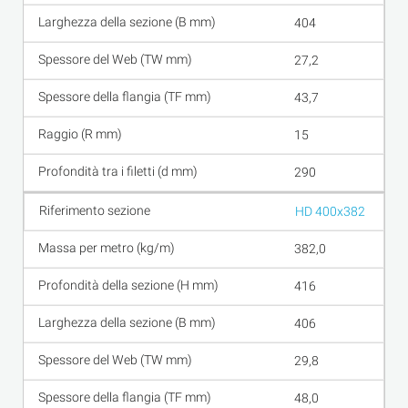
404
27,2
43,7
15
290
HD 400x382
382,0
416
406
29,8
48,0