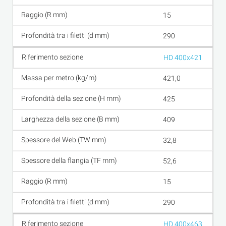
15
290
HD 400x421
421,0
425
409
32,8
52,6
15
290
HD 400x463