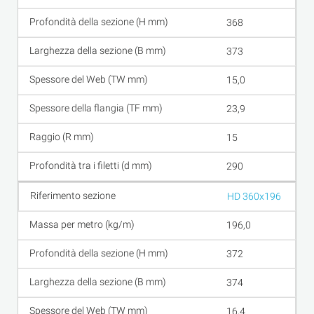
368
373
15,0
23,9
15
290
HD 360x196
196,0
372
374
16,4