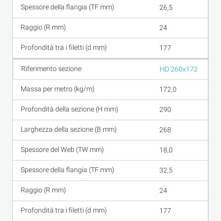
26,5
24
177
HD 260x172
172,0
290
268
18,0
32,5
24
177