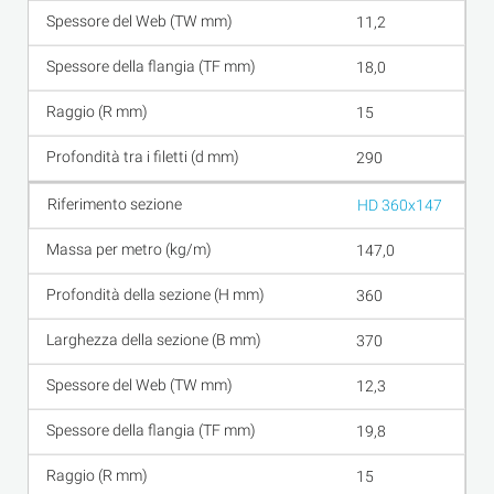
11,2
18,0
15
290
HD 360x147
147,0
360
370
12,3
19,8
15