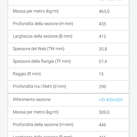
463,0
435
412
35,8
57,4
15
290
HD 400x509
509,0
446