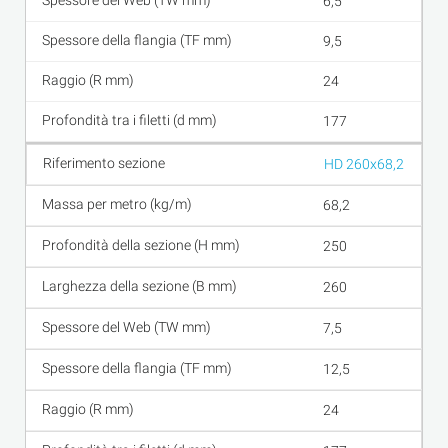
6,5
9,5
24
177
HD 260x68,2
68,2
250
260
7,5
12,5
24