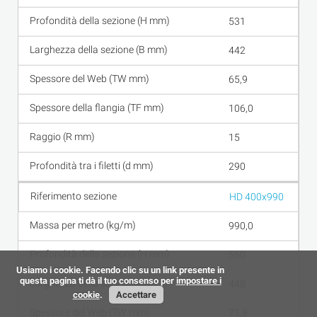
531
442
65,9
106,0
15
290
HD 400x990
990,0
550
Usiamo i cookie. Facendo clic su un link presente in
questa pagina ti dà il tuo consenso per
impostare i
448
cookie
.
Accettare
71,9