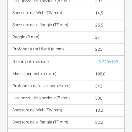
303
14,5
25,5
27
225
HD 320x198
198,0
343
306
18,0
32,0