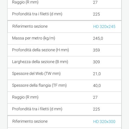
27
225
HD 320x245
245,0
359
309
21,0
40,0
27
225
HD 320x300