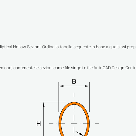
iptical Hollow Sezioni! Ordina la tabella seguente in base a qualsiasi propr
wnload, contenente le sezioni come file singoli e file AutoCAD Design Cente