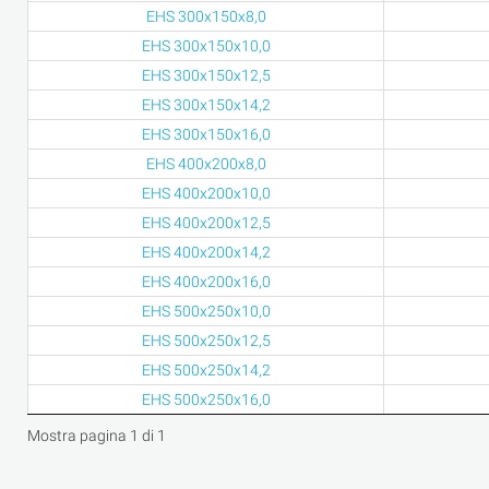
EHS 300x150x8,0
EHS 300x150x10,0
EHS 300x150x12,5
EHS 300x150x14,2
EHS 300x150x16,0
EHS 400x200x8,0
EHS 400x200x10,0
EHS 400x200x12,5
EHS 400x200x14,2
EHS 400x200x16,0
EHS 500x250x10,0
EHS 500x250x12,5
EHS 500x250x14,2
EHS 500x250x16,0
Mostra pagina 1 di 1