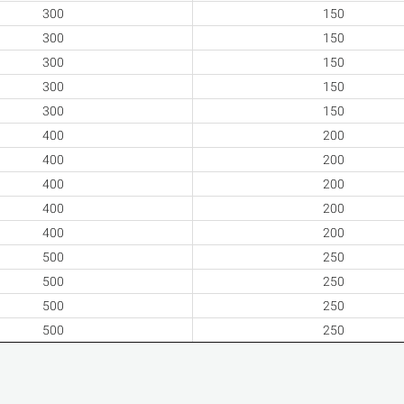
300
150
300
150
300
150
300
150
300
150
400
200
400
200
400
200
400
200
400
200
500
250
500
250
500
250
500
250