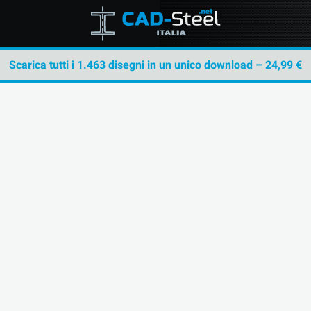
Scarica tutti i 1.463 disegni in un unico download – 24,99 €