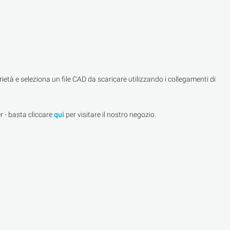
ietà e seleziona un file CAD da scaricare utilizzando i collegamenti di
r - basta cliccare
qui
per visitare il nostro negozio.